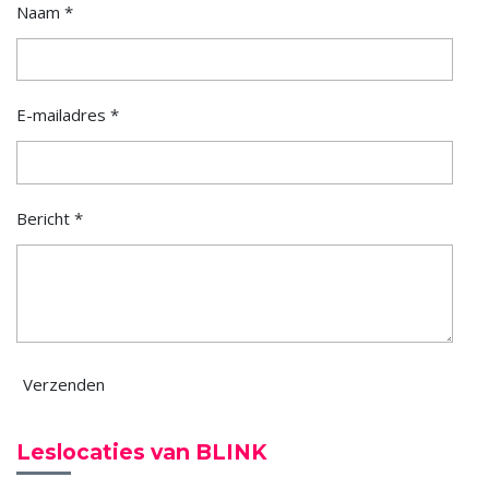
Naam *
E-mailadres *
Bericht *
Verzenden
Leslocaties van BLINK