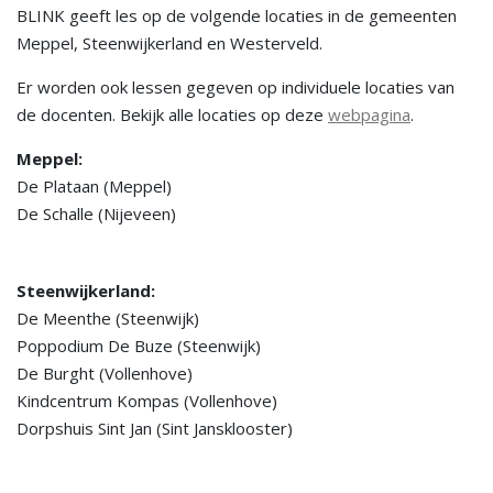
BLINK geeft les op de volgende locaties in de gemeenten
Meppel, Steenwijkerland en Westerveld.
Er worden ook lessen gegeven op individuele locaties van
de docenten. Bekijk alle locaties op deze
webpagina
.
Meppel:
De Plataan (Meppel)
De Schalle (Nijeveen)
Steenwijkerland:
De Meenthe (Steenwijk)
Poppodium De Buze (Steenwijk)
De Burght (Vollenhove)
Kindcentrum Kompas (Vollenhove)
Dorpshuis Sint Jan (Sint Jansklooster)