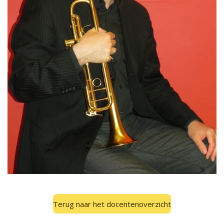
Terug naar het docentenoverzicht