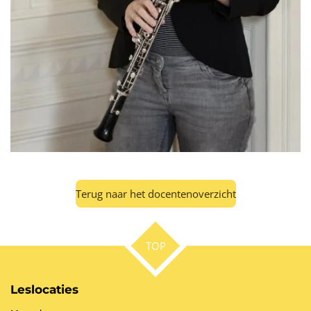
Terug naar het docentenoverzicht
TOP
Leslocaties