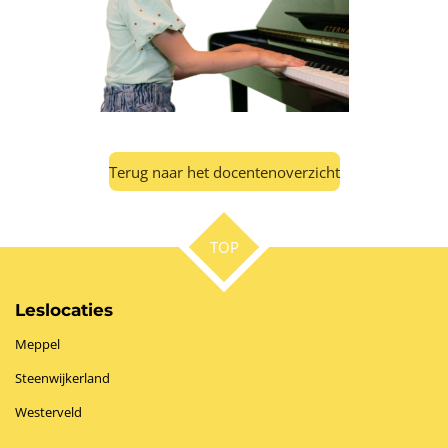
Terug naar het docentenoverzicht
TOP
Leslocaties
Meppel
Steenwijkerland
Westerveld