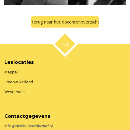
Terug naar het docentenoverzicht
TOP
Leslocaties
Meppel
Steenwijkerland
Westerveld
Contactgegevens
info@blinkkunstcollectief
.nl